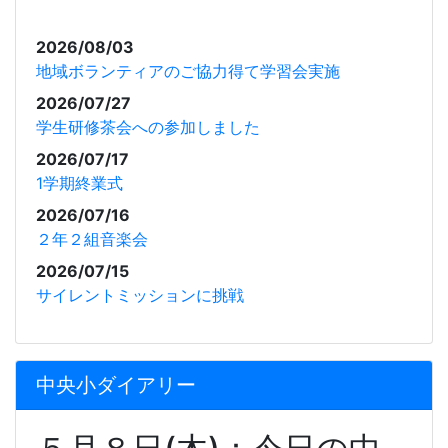
2026/08/03
地域ボランティアのご協力得て学習会実施
2026/07/27
学生研修茶会への参加しました
2026/07/17
1学期終業式
2026/07/16
２年２組音楽会
2026/07/15
サイレントミッションに挑戦
中央小ダイアリー