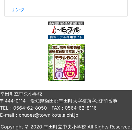
リンク
幸田町立中央小学校
〒444-0114 愛知県額田郡幸田町大字横落字北門1番地
TEL：0564-62-8050 FAX：0564-62-8116
E-mail：chuoes@town.kota.aichi.jp
Copyright © 2020 幸田町立中央小学校 All Rights Reserved.