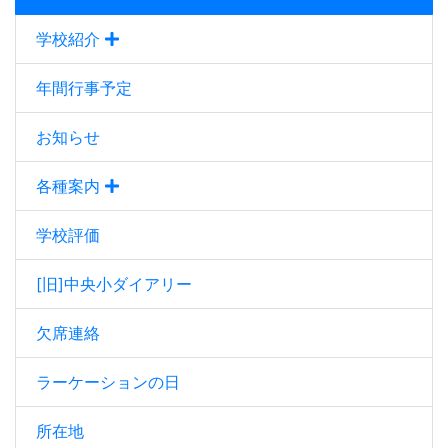
学校紹介
年間行事予定
お知らせ
各種案内
学校評価
[旧]中央小ダイアリー
欠席連絡
ラーケーションの日
所在地