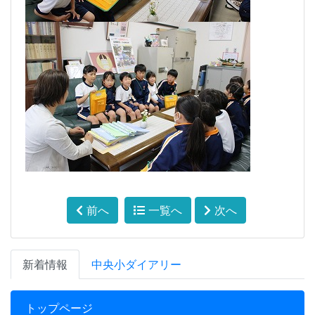
前へ
一覧へ
次へ
新着情報
中央小ダイアリー
トップページ