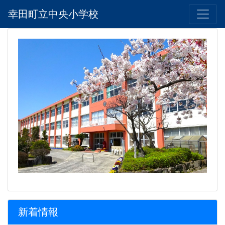
幸田町立中央小学校
新着情報