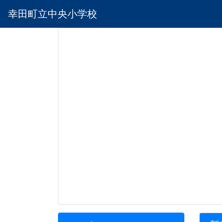
幸田町立中央小学校