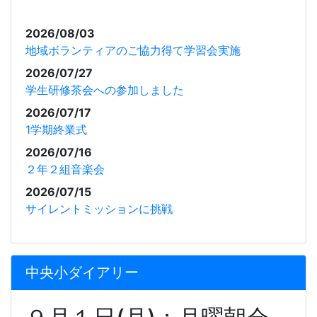
2026/08/03
地域ボランティアのご協力得て学習会実施
2026/07/27
学生研修茶会への参加しました
2026/07/17
1学期終業式
2026/07/16
２年２組音楽会
2026/07/15
サイレントミッションに挑戦
中央小ダイアリー