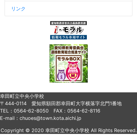
リンク
幸田町立中央小学校
〒444-0114 愛知県額田郡幸田町大字横落字北門1番地
TEL：0564-62-8050 FAX：0564-62-8116
E-mail：chuoes@town.kota.aichi.jp
Copyright © 2020 幸田町立中央小学校 All Rights Reserved.