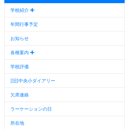
学校紹介
年間行事予定
お知らせ
各種案内
学校評価
[旧]中央小ダイアリー
欠席連絡
ラーケーションの日
所在地