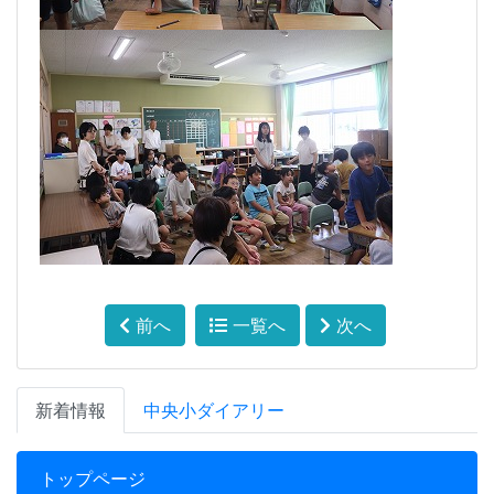
前へ
一覧へ
次へ
新着情報
中央小ダイアリー
トップページ