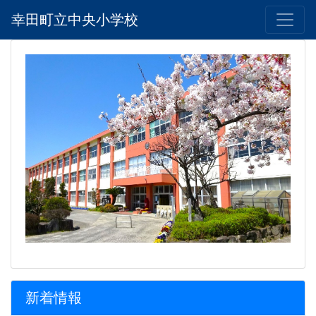
幸田町立中央小学校
新着情報