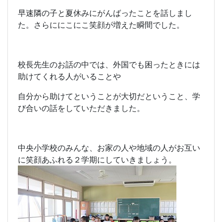
早速隣の子と夏休みにがんばったことを話しまし
た。さらににこにこ笑顔が増えた瞬間でした。
校長先生のお話の中では、外国でも困ったときには
助けてくれる人がいることや
自分から助けてということが大切だということ、学
び合いの話をしていただきました。
中央小学校のみんな、お家の人や地域の人がお互い
に笑顔あふれる２学期にしていきましょう。