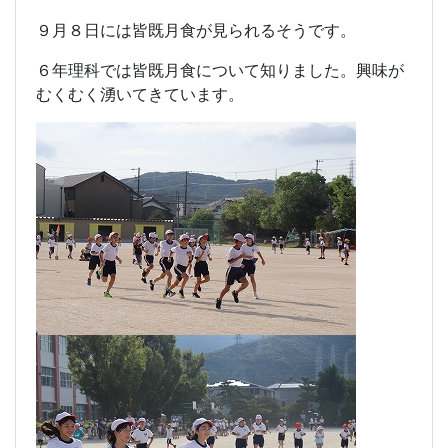
９月８日には皆既月食が見られるそうです。
６年理科では皆既月食について知りました。興味が
むくむく湧いてきています。