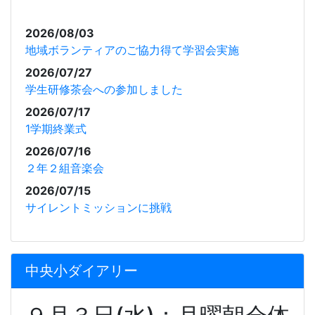
2026/08/03
地域ボランティアのご協力得て学習会実施
2026/07/27
学生研修茶会への参加しました
2026/07/17
1学期終業式
2026/07/16
２年２組音楽会
2026/07/15
サイレントミッションに挑戦
中央小ダイアリー