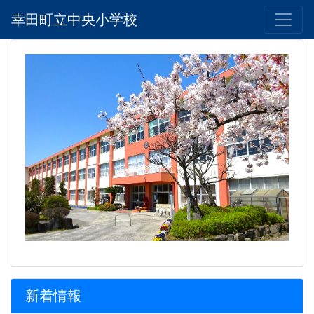
幸田町立中央小学校
新着情報