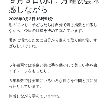
９月３日(水)：月曜朝会体
感しながら
2025年9月3日 16時51分
朝の宝ンも、子どもたちは自分で暑さ指数と相談し
ながら、今日の目標を決めて臨んでいます。
暑さに慣れるために自分から進んで取り組む姿、す
ばらしいですね。
５年書写では映像と共に手を動かして美しい字を書
くイメージをもったり、
３年算数では実際にいろいろな長さを仲間と共に測
ったりしています。
体感しながら学んでいますね。