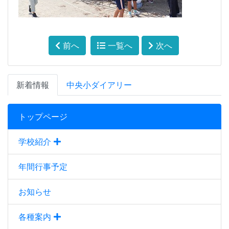
前へ
一覧へ
次へ
新着情報
中央小ダイアリー
トップページ
学校紹介
年間行事予定
お知らせ
各種案内