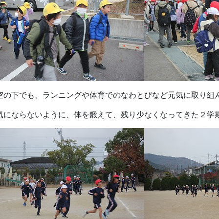
空の下でも、ランニングや体育でのなわとびなど元気に取り組
気にならないように、体を鍛えて、残り少なくなってきた２学