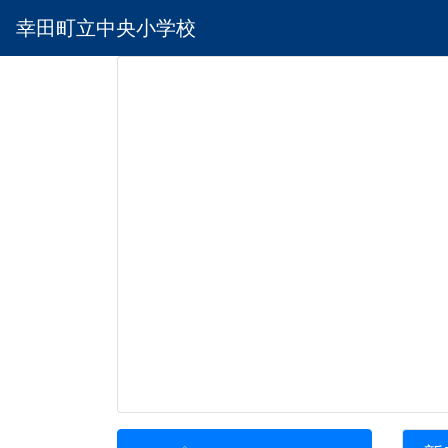
幸田町立中央小学校