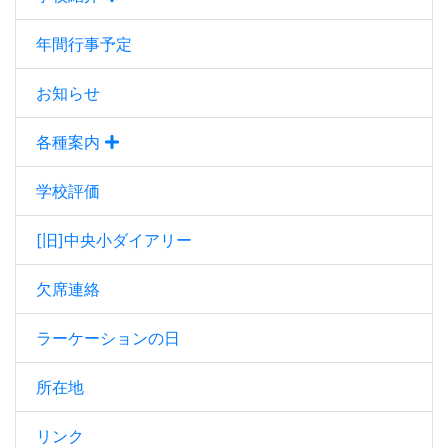
年間行事予定
お知らせ
各種案内
学校評価
[旧]中央小ダイアリー
欠席連絡
ラーケーションの日
所在地
リンク