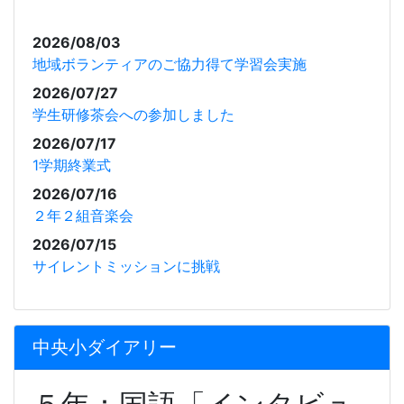
2026/08/03
地域ボランティアのご協力得て学習会実施
2026/07/27
学生研修茶会への参加しました
2026/07/17
1学期終業式
2026/07/16
２年２組音楽会
2026/07/15
サイレントミッションに挑戦
中央小ダイアリー