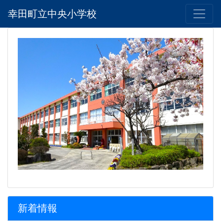
幸田町立中央小学校
新着情報