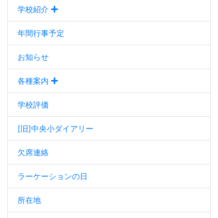
学校紹介
年間行事予定
お知らせ
各種案内
学校評価
[旧]中央小ダイアリー
欠席連絡
ラーケーションの日
所在地