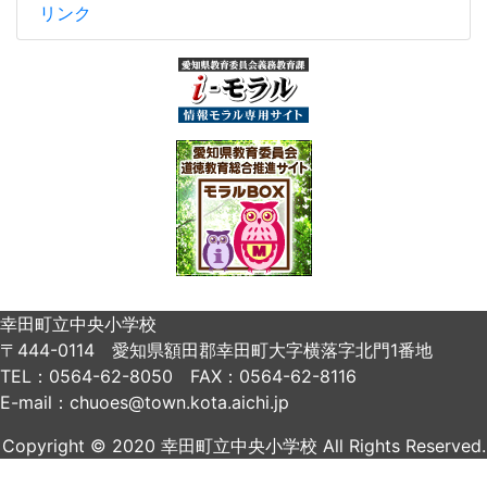
リンク
幸田町立中央小学校
〒444-0114 愛知県額田郡幸田町大字横落字北門1番地
TEL：0564-62-8050 FAX：0564-62-8116
E-mail：chuoes@town.kota.aichi.jp
Copyright © 2020 幸田町立中央小学校 All Rights Reserved.