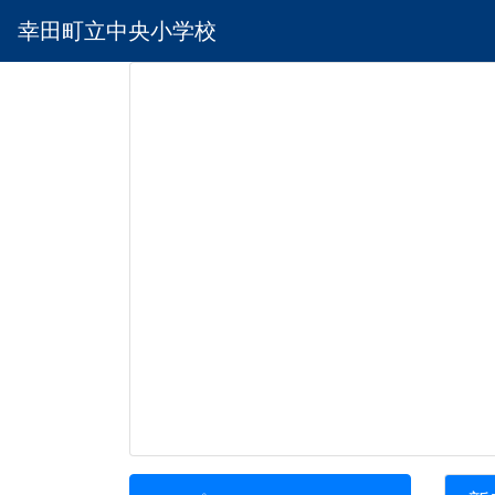
幸田町立中央小学校