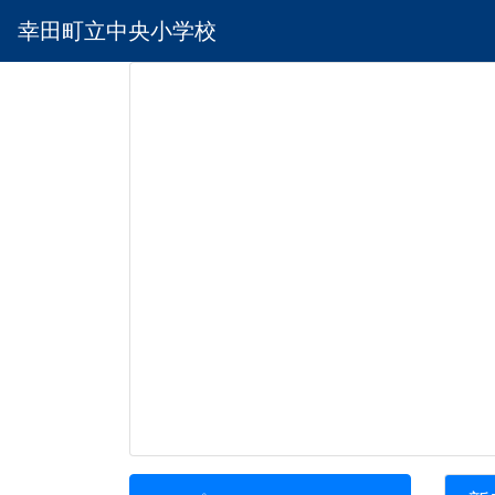
幸田町立中央小学校