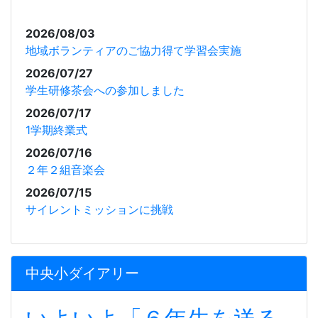
2026/08/03
地域ボランティアのご協力得て学習会実施
2026/07/27
学生研修茶会への参加しました
2026/07/17
1学期終業式
2026/07/16
２年２組音楽会
2026/07/15
サイレントミッションに挑戦
中央小ダイアリー