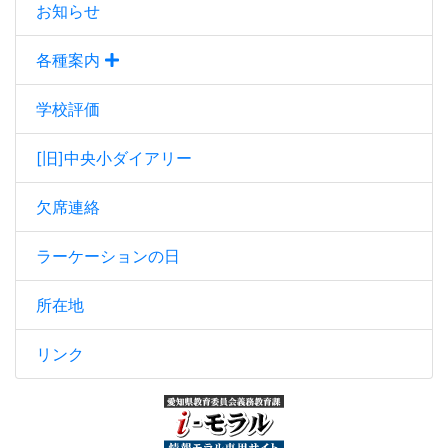
お知らせ
各種案内
学校評価
[旧]中央小ダイアリー
欠席連絡
ラーケーションの日
所在地
リンク