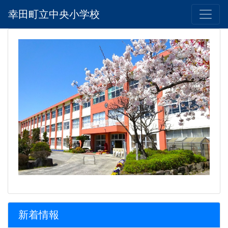
幸田町立中央小学校
新着情報