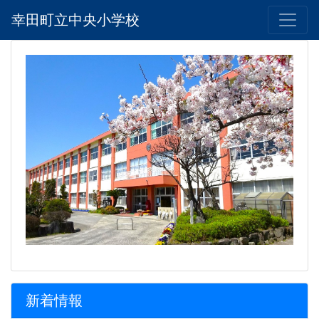
幸田町立中央小学校
新着情報