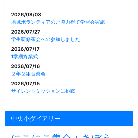
2026/08/03
地域ボランティアのご協力得て学習会実施
2026/07/27
学生研修茶会への参加しました
2026/07/17
1学期終業式
2026/07/16
２年２組音楽会
2026/07/15
サイレントミッションに挑戦
中央小ダイアリー