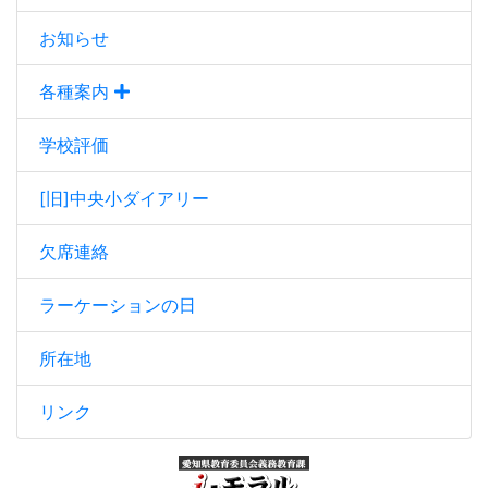
お知らせ
各種案内
学校評価
[旧]中央小ダイアリー
欠席連絡
ラーケーションの日
所在地
リンク