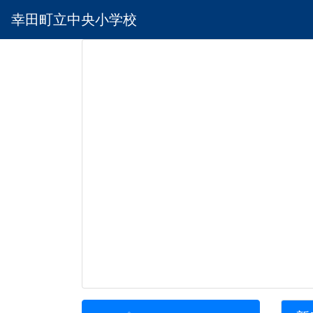
幸田町立中央小学校