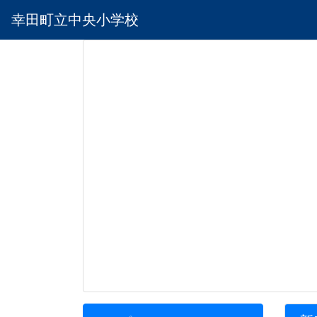
幸田町立中央小学校