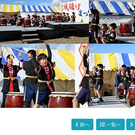
前へ
一覧へ