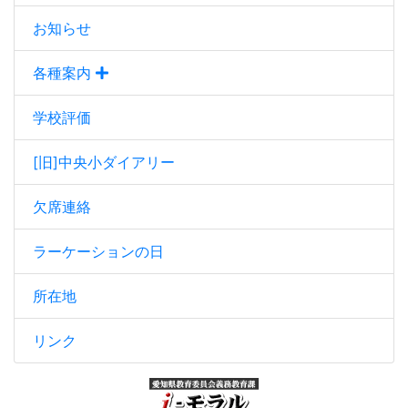
お知らせ
各種案内
学校評価
[旧]中央小ダイアリー
欠席連絡
ラーケーションの日
所在地
リンク