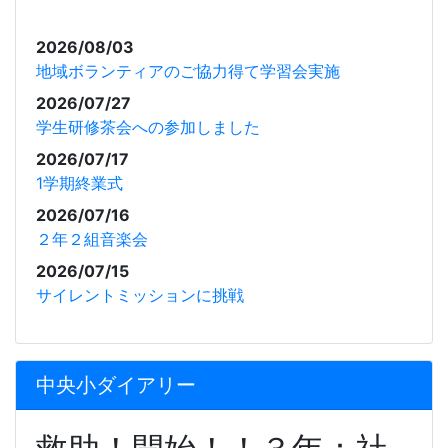
2026/08/03
地域ボランティアのご協力得て学習会実施
2026/07/27
学生研修茶会への参加しました
2026/07/17
1学期終業式
2026/07/16
２年２組音楽会
2026/07/15
サイレントミッションに挑戦
中央小ダイアリー