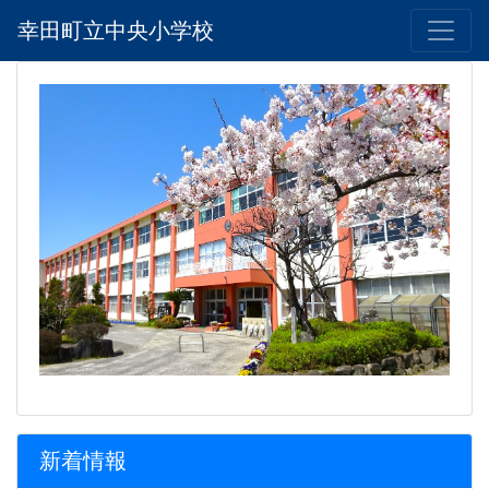
幸田町立中央小学校
新着情報