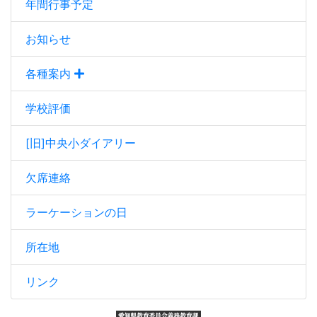
年間行事予定
お知らせ
各種案内
学校評価
[旧]中央小ダイアリー
欠席連絡
ラーケーションの日
所在地
リンク