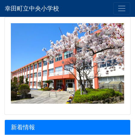
幸田町立中央小学校
新着情報