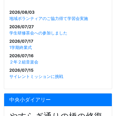
2026/08/03
地域ボランティアのご協力得て学習会実施
2026/07/27
学生研修茶会への参加しました
2026/07/17
1学期終業式
2026/07/16
２年２組音楽会
2026/07/15
サイレントミッションに挑戦
中央小ダイアリー