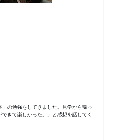
事」の勉強をしてきました。見学から帰っ
ができて楽しかった。」と感想を話してく