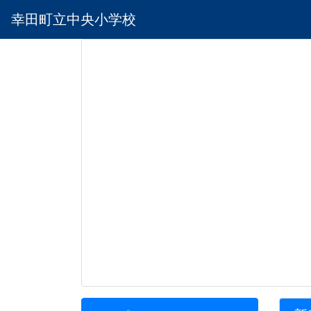
幸田町立中央小学校