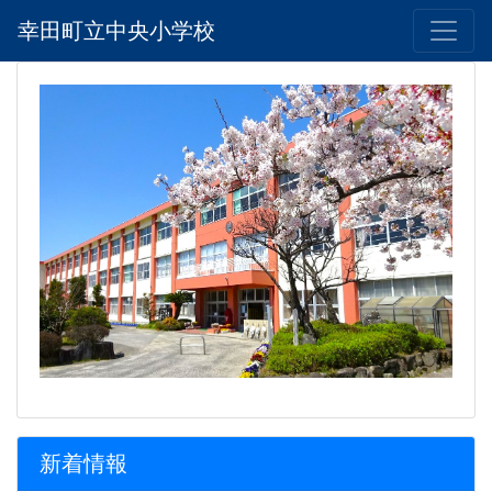
幸田町立中央小学校
新着情報