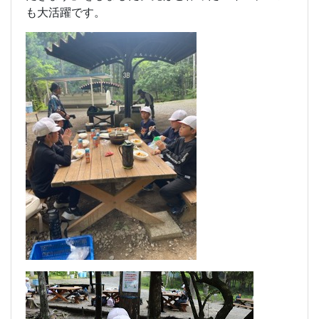
も大活躍です。