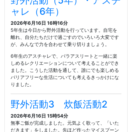
野外活動（5年）・アスチ
ャレ（6年）
2026年6月16日 16時16分
5年生は今日から野外活動を行っています。自宅を
離れ、自分たちだけで過ごすのでいろいろ大変です
が、みんなで力を合わせて乗り切りましょう。
6年生のアスチャレで、パラアスリートと一緒に楽
しめるレクリエーションについて考えることができ
ました。こうした活動を通して、誰にでも楽しめる
バリアフリーな生活についても考えるきっかけにな
りました。
野外活動3 炊飯活動2
2026年6月16日 15時54分
無事ご飯が完成しました。元気よく歌って、「いた
だきます」をしました。先ほど作ったマイスプーン