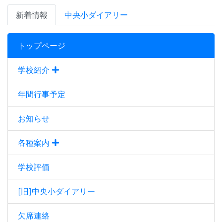
新着情報
中央小ダイアリー
トップページ
学校紹介
年間行事予定
お知らせ
各種案内
学校評価
[旧]中央小ダイアリー
欠席連絡