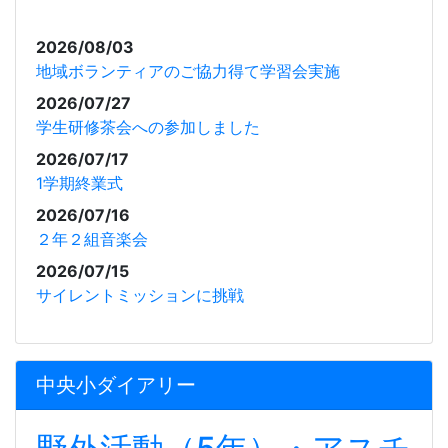
2026/08/03
地域ボランティアのご協力得て学習会実施
2026/07/27
学生研修茶会への参加しました
2026/07/17
1学期終業式
2026/07/16
２年２組音楽会
2026/07/15
サイレントミッションに挑戦
中央小ダイアリー