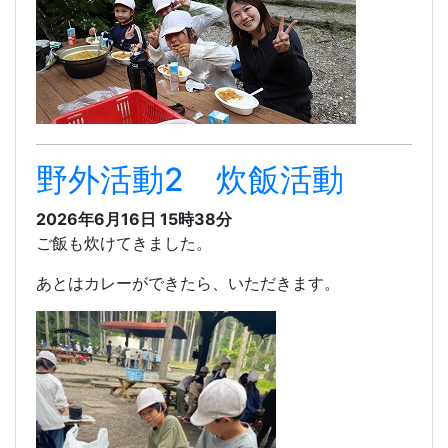
野外活動2 炊飯活動
2026年6月16日 15時38分
ご飯も炊けてきました。
あとはカレーができたら、いただきます。