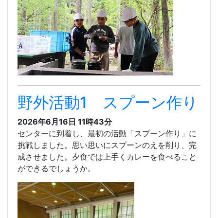
野外活動1 スプーン作り
2026年6月16日 11時43分
センターに到着し、最初の活動「スプーン作り」に
挑戦しました。思い思いにスプーンのえを削り、完
成させました。夕食では上手くカレーを食べること
ができるでしょうか。